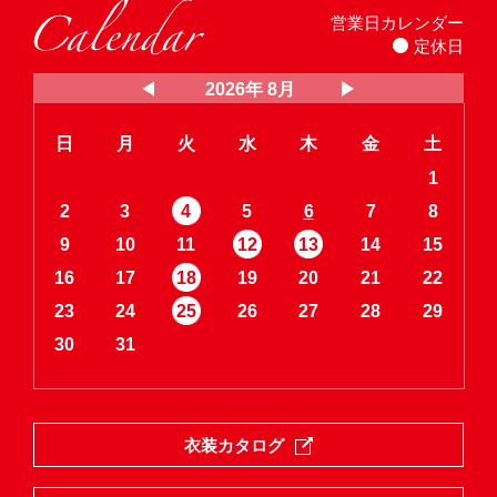
営業日カレンダー
定休日
2026年 8月
日
月
火
水
木
金
土
1
2
3
4
5
6
7
8
9
10
11
12
13
14
15
16
17
18
19
20
21
22
23
24
25
26
27
28
29
30
31
衣装カタログ