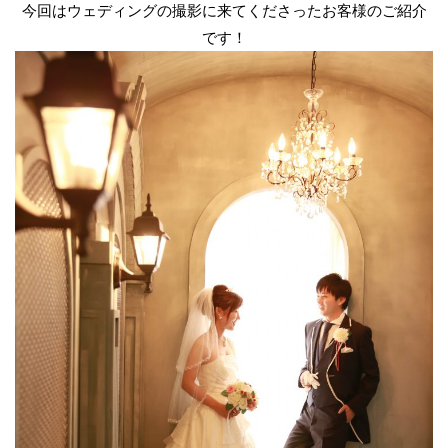
今回はウェディングの撮影に来てくださったお客様のご紹介
です！