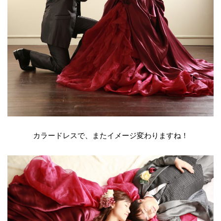
カラードレスで、またイメージ変わりますね！