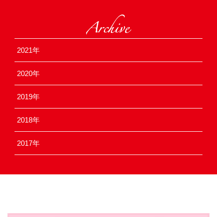
2021
2020
2019
2018
2017