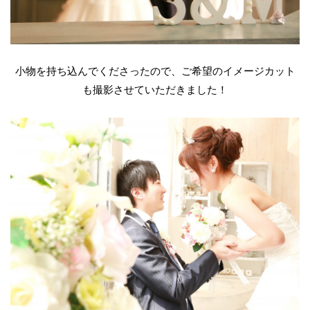
小物を持ち込んでくださったので、ご希望のイメージカット
も撮影させていただきました！