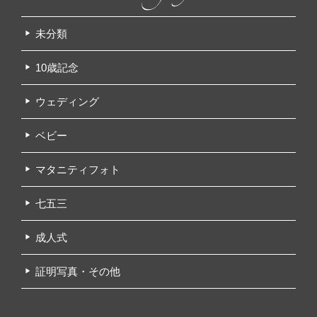
未分類
10歳記念
ウェディング
ベビー
マタニティフォト
七五三
成人式
証明写真・その他