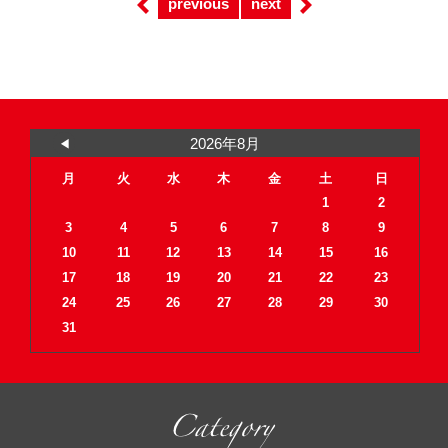
previous
next
2026年8月
月
火
水
木
金
土
日
1
2
3
4
5
6
7
8
9
10
11
12
13
14
15
16
17
18
19
20
21
22
23
24
25
26
27
28
29
30
31