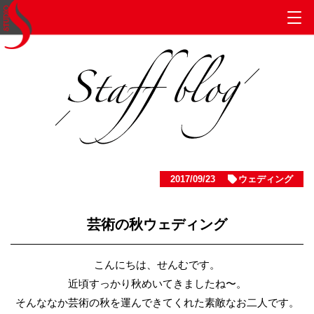
2017/09/23
ウェディング
芸術の秋ウェディング
こんにちは、せんむです。
近頃すっかり秋めいてきましたね〜。
そんななか芸術の秋を運んできてくれた素敵なお二人です。