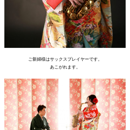
ご新婦様はサックスプレイヤーです。
あこがれます。