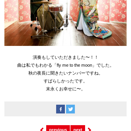
演奏もしていただきました〜！！
曲は私でもわかる「fly me to the moon」でした。
秋の夜長に聞きたいナンバーですね。
すばらしかったです。
末永くお幸せに〜。
previous
next