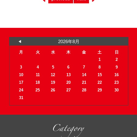
2026年8月
月
火
水
木
金
土
日
1
2
3
4
5
6
7
8
9
10
11
12
13
14
15
16
17
18
19
20
21
22
23
24
25
26
27
28
29
30
31