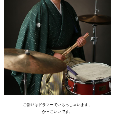
ご新郎はドラマーでいらっしゃいます。
かっこいいです。