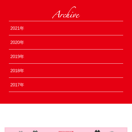
2021
2020
2019
2018
2017