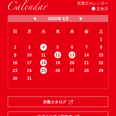
営業日カレンダー
定休日
2026年 8月
日
月
火
水
木
金
土
1
2
3
4
5
6
7
8
9
10
11
12
13
14
15
16
17
18
19
20
21
22
23
24
25
26
27
28
29
30
31
衣装カタログ